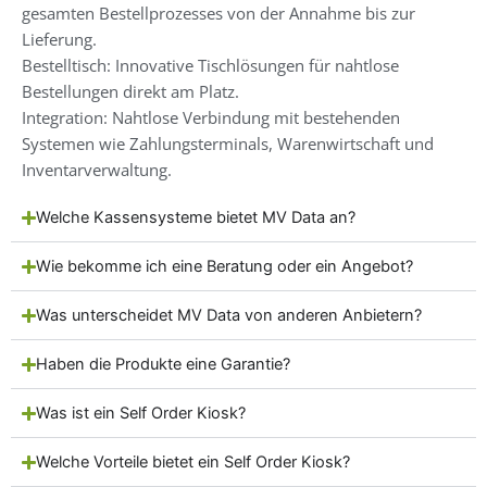
gesamten Bestellprozesses von der Annahme bis zur
Lieferung.
Bestelltisch: Innovative Tischlösungen für nahtlose
Bestellungen direkt am Platz.
Integration: Nahtlose Verbindung mit bestehenden
Systemen wie Zahlungsterminals, Warenwirtschaft und
Inventarverwaltung.
Welche Kassensysteme bietet MV Data an?
Wie bekomme ich eine Beratung oder ein Angebot?
Was unterscheidet MV Data von anderen Anbietern?
Haben die Produkte eine Garantie?
Was ist ein Self Order Kiosk?
Welche Vorteile bietet ein Self Order Kiosk?