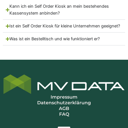
Kann ich ein Self Order Kiosk an mein bestehendes
Kassensystem anbinden?
Ist ein Self Order Kiosk für kleine Unternehmen geeignet?
Was ist ein Bestelltisch und wie funktioniert er?
Impressum
Datenschutzerklärung
AGB
FAQ